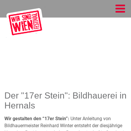
Der "17er Stein": Bildhauerei in
Hernals
Wir gestalten den “17er Stein”:
Unter Anleitung von
Bildhauermeister Reinhard Winter entsteht der diesjährige