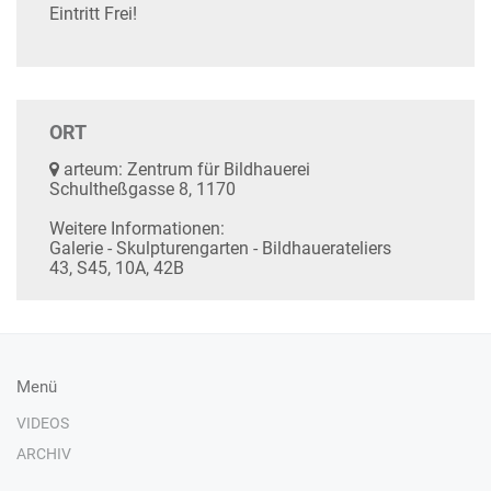
Eintritt Frei!
ORT
arteum: Zentrum für Bildhauerei
Schultheßgasse 8, 1170
Weitere Informationen:
Galerie - Skulpturengarten - Bildhauerateliers
43, S45, 10A, 42B
Menü
VIDEOS
ARCHIV