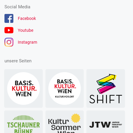
Social Media
Facebook
Youtube
Instagram
unsere Seiten