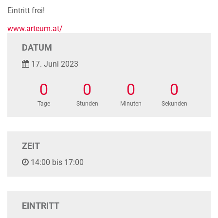
Eintritt frei!
www.arteum.at/
DATUM
17. Juni 2023
0
0
0
0
Tage
Stunden
Minuten
Sekunden
ZEIT
14:00 bis 17:00
EINTRITT