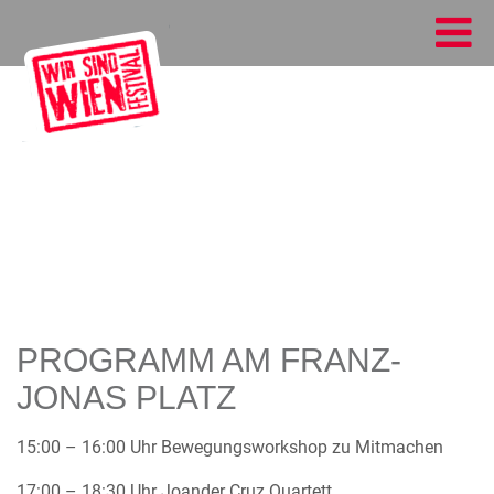
PROGRAMM AM FRANZ-
JONAS PLATZ
15:00 – 16:00 Uhr Bewegungsworkshop zu Mitmachen
17:00 – 18:30 Uhr Joander Cruz Quartett