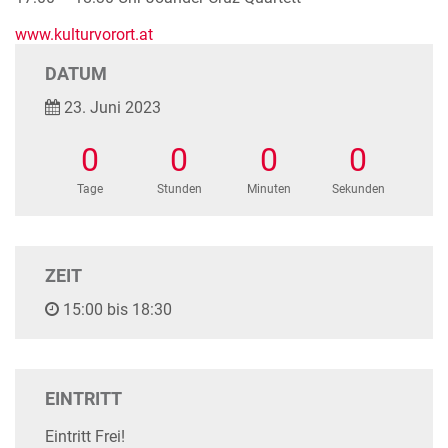
www.kulturvorort.at
DATUM
23. Juni 2023
0
0
0
0
Tage
Stunden
Minuten
Sekunden
ZEIT
15:00 bis 18:30
EINTRITT
Eintritt Frei!