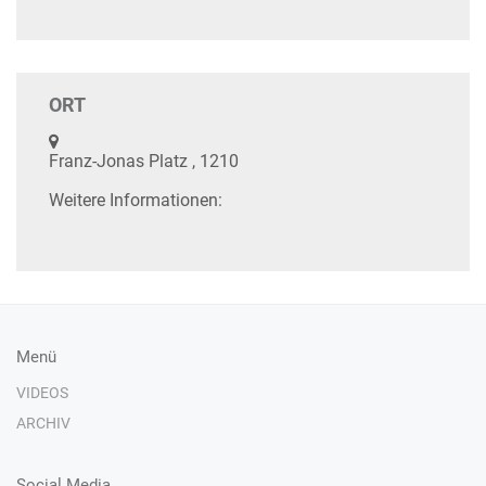
ORT
Franz-Jonas Platz , 1210
Weitere Informationen:
Menü
VIDEOS
ARCHIV
Social Media