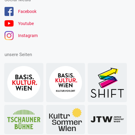
Facebook
Youtube
Instagram
unsere Seiten