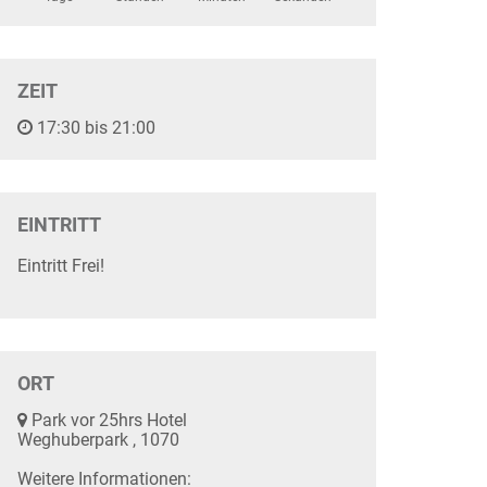
ZEIT
17:30 bis 21:00
EINTRITT
Eintritt Frei!
ORT
Park vor 25hrs Hotel
Weghuberpark , 1070
Weitere Informationen: