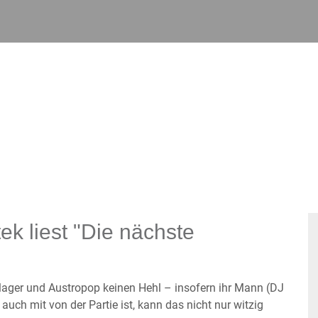
ek liest "Die nächste
hlager und Austropop keinen Hehl – insofern ihr Mann (DJ
ch mit von der Partie ist, kann das nicht nur witzig