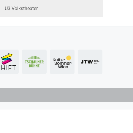
U3 Volkstheater