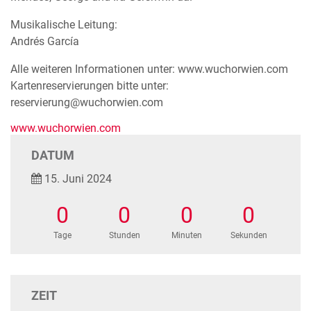
Musikalische Leitung:
Andrés García
Alle weiteren Informationen unter: www.wuchorwien.com
Kartenreservierungen bitte unter:
reservierung@wuchorwien.com
www.wuchorwien.com
DATUM
15. Juni 2024
0
0
0
0
Tage
Stunden
Minuten
Sekunden
ZEIT