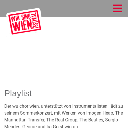
Playlist
Der wu chor wien, unterstützt von Instrumentalisten, lädt zu
seinem Sommerkonzert, mit Werken von Imogen Heap, The
Manhattan Transfer, The Real Group, The Beatles, Sergio
Mendes, George und Ira Gershwin ua.