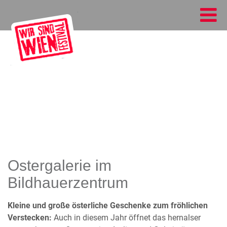
Ostergalerie im
Bildhauerzentrum
Kleine und große österliche Geschenke zum fröhlichen
Verstecken:
Auch in diesem Jahr öffnet das hernalser