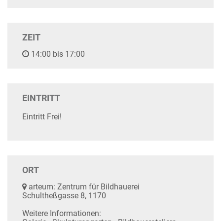
ZEIT
14:00 bis 17:00
EINTRITT
Eintritt Frei!
ORT
arteum: Zentrum für Bildhauerei
Schultheßgasse 8, 1170
Weitere Informationen: