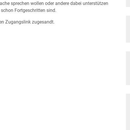
prache sprechen wollen oder andere dabei unterstützen
schon Fortgeschritten sind.
en Zugangslink zugesandt.