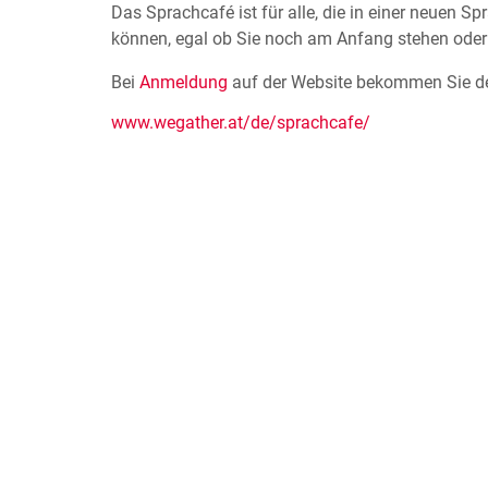
Das Sprachcafé ist für alle, die in einer neuen S
können, egal ob Sie noch am Anfang stehen oder 
Bei
Anmeldung
auf der Website bekommen Sie d
www.wegather.at/de/sprachcafe/