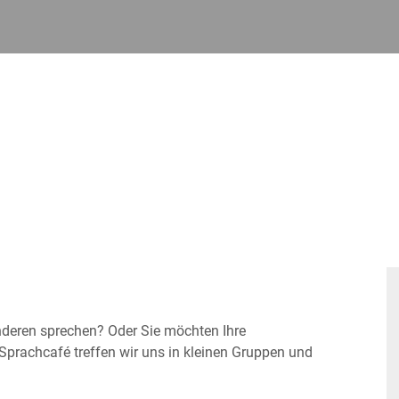
nderen sprechen? Oder Sie möchten Ihre
Sprachcafé treffen wir uns in kleinen Gruppen und