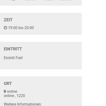
ZEIT
19:00 bis 20:00
EINTRITT
Eintritt Frei!
ORT
online
online , 1220
Weitere Informationen: