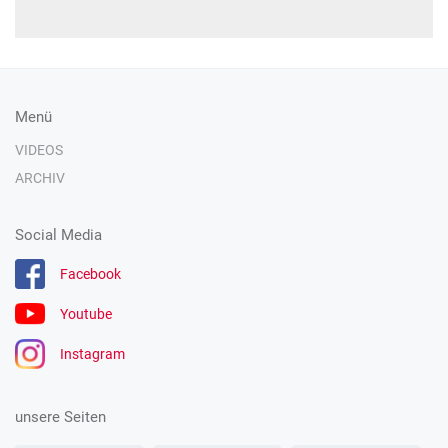
Menü
VIDEOS
ARCHIV
Social Media
Facebook
Youtube
Instagram
unsere Seiten