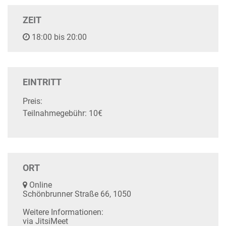
ZEIT
18:00 bis 20:00
EINTRITT
Preis:
Teilnahmegebühr: 10€
ORT
Online
Schönbrunner Straße 66, 1050
Weitere Informationen:
via JitsiMeet