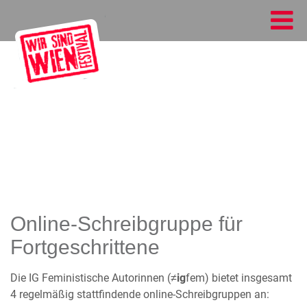
Online-Schreibgruppe für
Fortgeschrittene
Die IG Feministische Autorinnen (≠
ig
fem) bietet insgesamt
4 regelmäßig stattfindende online-Schreibgruppen an: