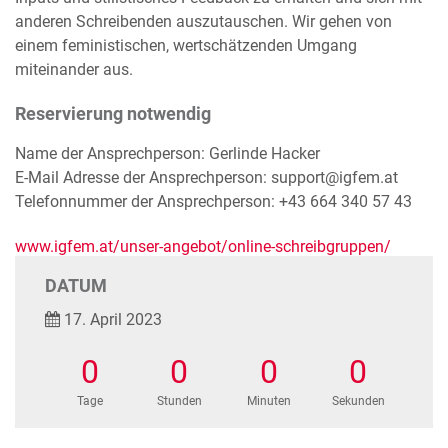
anderen Schreibenden auszutauschen. Wir gehen von
einem feministischen, wertschätzenden Umgang
miteinander aus.
Reservierung notwendig
Name der Ansprechperson: Gerlinde Hacker
E-Mail Adresse der Ansprechperson: support@igfem.at
Telefonnummer der Ansprechperson: +43 664 340 57 43
www.igfem.at/unser-angebot/online-schreibgruppen/
DATUM
17. April 2023
0
0
0
0
Tage
Stunden
Minuten
Sekunden