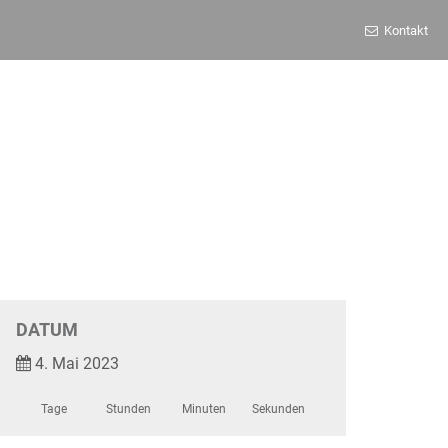
Kontakt
DATUM
4. Mai 2023
Tage
Stunden
Minuten
Sekunden