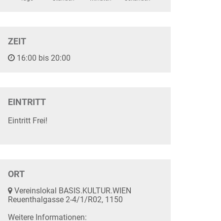
ZEIT
16:00 bis 20:00
EINTRITT
Eintritt Frei!
ORT
Vereinslokal BASIS.KULTUR.WIEN
Reuenthalgasse 2-4/1/R02, 1150
Weitere Informationen: