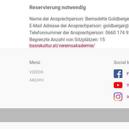
Reservierung notwendig
Name der Ansprechperson: Bernadette Goldberge
E-Mail Adresse der Ansprechperson: goldberger@b
Telefonnummer der Ansprechperson: 0660 174 9
Begrenzte Anzahl von Sitzplätzen: 15
basiskultur.at/vereinsakademie/
Menü
Social 
VIDEOS
F
ARCHIV
Y
I