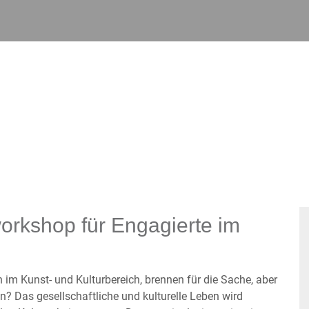
rkshop für Engagierte im
 im Kunst- und Kulturbereich, brennen für die Sache, aber
 Das gesellschaftliche und kulturelle Leben wird