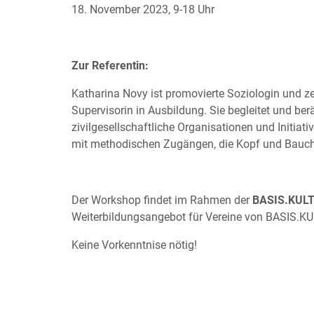
18. November 2023, 9-18 Uhr
Zur Referentin:
Katharina Novy ist promovierte Soziologin und z
Supervisorin in Ausbildung. Sie begleitet und ber
zivilgesellschaftliche Organisationen und Initiati
mit methodischen Zugängen, die Kopf und Bauch
Der Workshop findet im Rahmen der
BASIS.KULT
Weiterbildungsangebot für Vereine von BASIS.K
Keine Vorkenntnise nötig!