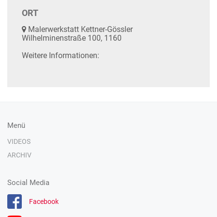
ORT
Malerwerkstatt Kettner-Gössler
Wilhelminenstraße 100, 1160
Weitere Informationen:
Menü
VIDEOS
ARCHIV
Social Media
Facebook