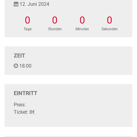
12. Juni 2024
0
0
0
0
Tage
Stunden
Minuten
Sekunden
ZEIT
18:00
EINTRITT
Preis:
Ticket: 8€