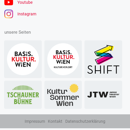
Youtube
Instagram
unsere Seiten
Impressum
Kontakt
Datenschutzerklärung