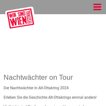
Nachtwächter on Tour
Der Nachtwächter in Alt-Ottakring 2024
Erleben Sie die Geschichte Alt-Ottakrings einmal anders!