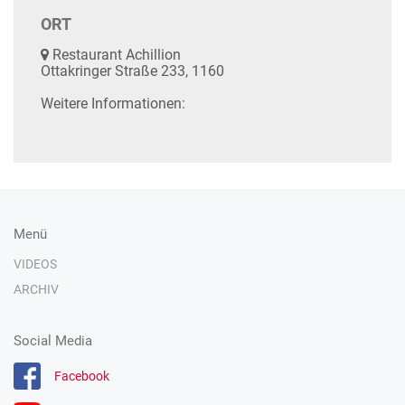
ORT
Restaurant Achillion
Ottakringer Straße 233, 1160
Weitere Informationen:
Menü
VIDEOS
ARCHIV
Social Media
Facebook