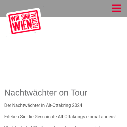
Nachtwächter on Tour
Der Nachtwächter in Alt-Ottakring 2024
Erleben Sie die Geschichte Alt-Ottakrings einmal anders!