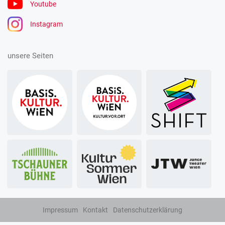
Youtube
Instagram
unsere Seiten
Impressum
Kontakt
Datenschutzerklärung