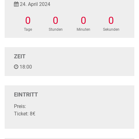
24. April 2024
0
0
0
0
Tage
Stunden
Minuten
Sekunden
ZEIT
18:00
EINTRITT
Preis:
Ticket: 8€