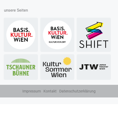
unsere Seiten
Impressum
Kontakt
Datenschutzerklärung