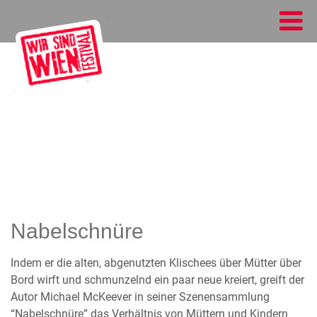
Nabelschnüre
Indem er die alten, abgenutzten Klischees über Mütter über
Bord wirft und schmunzelnd ein paar neue kreiert, greift der
Autor Michael McKeever in seiner Szenensammlung
“Nabelschnüre” das Verhältnis von Müttern und Kindern