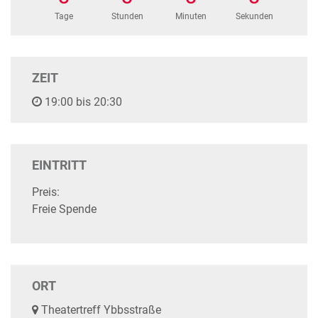
Tage
Stunden
Minuten
Sekunden
ZEIT
19:00 bis 20:30
EINTRITT
Preis:
Freie Spende
ORT
Theatertreff Ybbsstraße