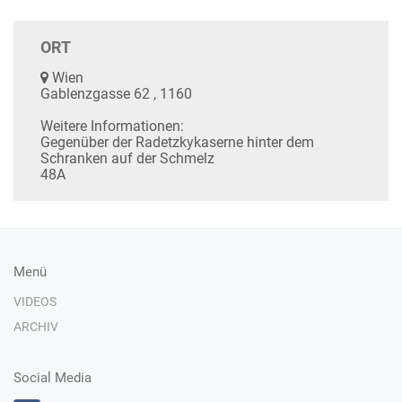
ORT
Wien
Gablenzgasse 62 , 1160
Weitere Informationen:
Gegenüber der Radetzkykaserne hinter dem
Schranken auf der Schmelz
48A
Menü
VIDEOS
ARCHIV
Social Media