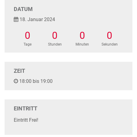
DATUM
18. Januar 2024
0
0
0
0
Tage
Stunden
Minuten
Sekunden
ZEIT
18:00 bis 19:00
EINTRITT
Eintritt Frei!