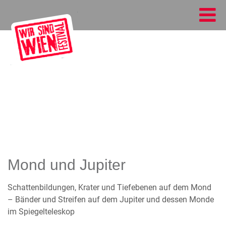
Mond und Jupiter
Schattenbildungen, Krater und Tiefebenen auf dem Mond
– Bänder und Streifen auf dem Jupiter und dessen Monde
im Spiegelteleskop