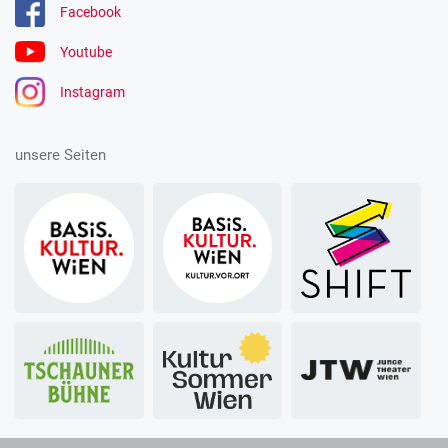
Facebook
Youtube
Instagram
unsere Seiten