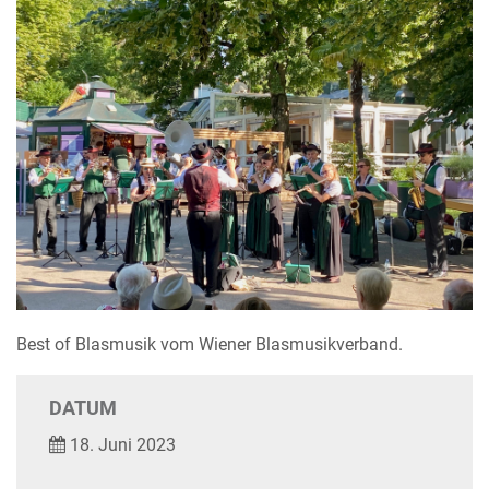
Best of Blasmusik vom Wiener Blasmusikverband.
DATUM
18. Juni 2023