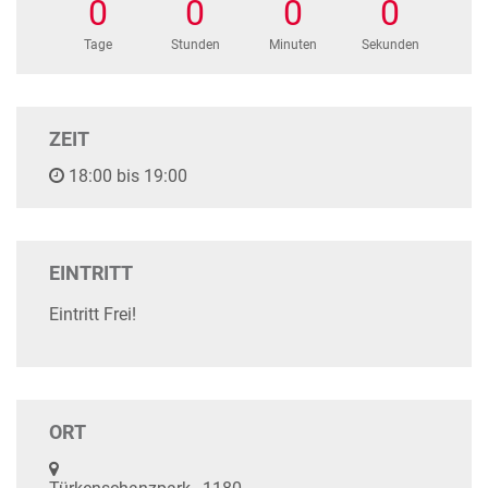
0
0
0
0
Tage
Stunden
Minuten
Sekunden
ZEIT
18:00 bis 19:00
EINTRITT
Eintritt Frei!
ORT