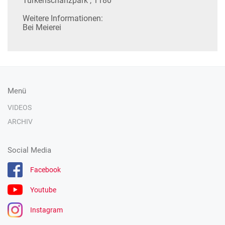
Türkenschanzpark , 1180
Weitere Informationen:
Bei Meierei
Menü
VIDEOS
ARCHIV
Social Media
Facebook
Youtube
Instagram