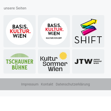
unsere Seiten
Impressum
Kontakt
Datenschutzerklärung