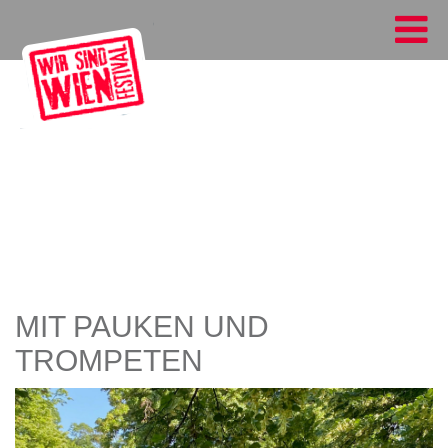
MIT PAUKEN UND
TROMPETEN