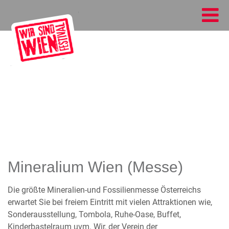
Mineralium Wien (Messe)
Die größte Mineralien-und Fossilienmesse Österreichs
erwartet Sie bei freiem Eintritt mit vielen Attraktionen wie,
Sonderausstellung, Tombola, Ruhe-Oase, Buffet,
Kinderbastelraum uvm. Wir, der Verein der