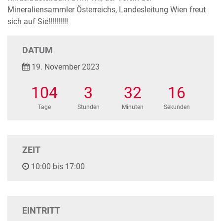
Mineraliensammler Österreichs, Landesleitung Wien freut
sich auf Sie!!!!!!!!!!
DATUM
19. November 2023
104
3
32
16
Tage
Stunden
Minuten
Sekunden
ZEIT
10:00 bis 17:00
EINTRITT