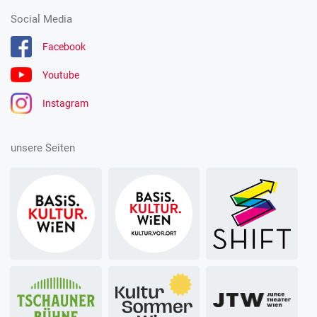
Social Media
Facebook
Youtube
Instagram
unsere Seiten