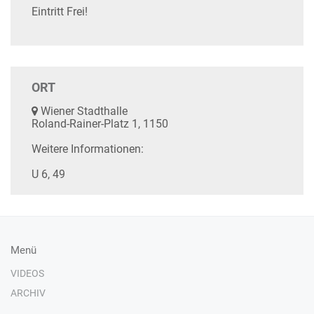
Eintritt Frei!
ORT
Wiener Stadthalle
Roland-Rainer-Platz 1, 1150
Weitere Informationen:
U 6, 49
Menü
VIDEOS
ARCHIV