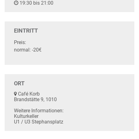
19:30 bis 21:00
EINTRITT
Preis:
normal: -20€
ORT
Café Korb
Brandstätte 9, 1010
Weitere Informationen:
Kulturkeller
U1 / U3 Stephansplatz