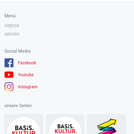
Menü
VIDEOS
ARCHIV
Social Media
Facebook
Youtube
Instagram
unsere Seiten