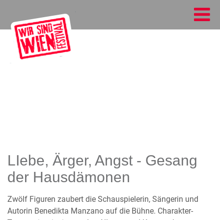
LIebe, Ärger, Angst - Gesang
der Hausdämonen
Zwölf Figuren zaubert die Schauspielerin, Sängerin und
Autorin Benedikta Manzano auf die Bühne. Charakter-