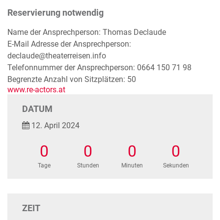
Reservierung notwendig
Name der Ansprechperson: Thomas Declaude
E-Mail Adresse der Ansprechperson:
declaude@theaterreisen.info
Telefonnummer der Ansprechperson: 0664 150 71 98
Begrenzte Anzahl von Sitzplätzen: 50
www.re-actors.at
DATUM
12. April 2024
0
0
0
0
Tage
Stunden
Minuten
Sekunden
ZEIT