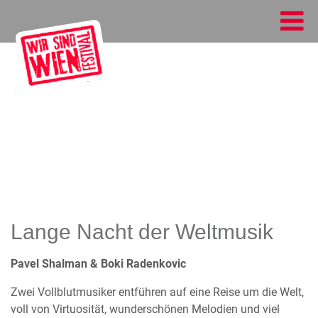
Lange Nacht der Weltmusik
Pavel Shalman & Boki Radenkovic
Zwei Vollblutmusiker entführen auf eine Reise um die Welt,
voll von Virtuosität, wunderschönen Melodien und viel