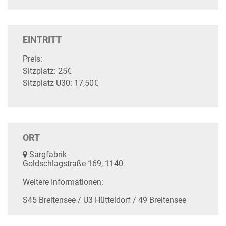
EINTRITT
Preis:
Sitzplatz: 25€
Sitzplatz U30: 17,50€
ORT
Sargfabrik
Goldschlagstraße 169, 1140
Weitere Informationen:
S45 Breitensee / U3 Hütteldorf / 49 Breitensee