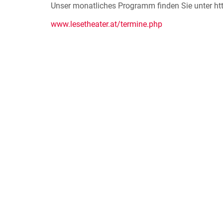
Unser monatliches Programm finden Sie unter htt
www.lesetheater.at/termine.php