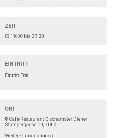
ZEIT
19:30 bis 22:00
EINTRITT
Eintritt Frei!
ORT
Café-Restaurant G'schamster Diener
Stumpergasse 19, 1060
Weitere Informationen: