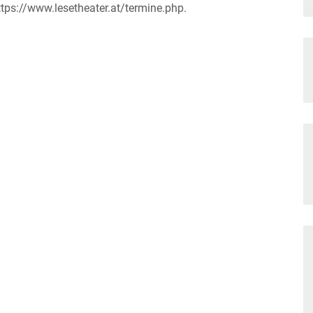
tps://www.lesetheater.at/termine.php.