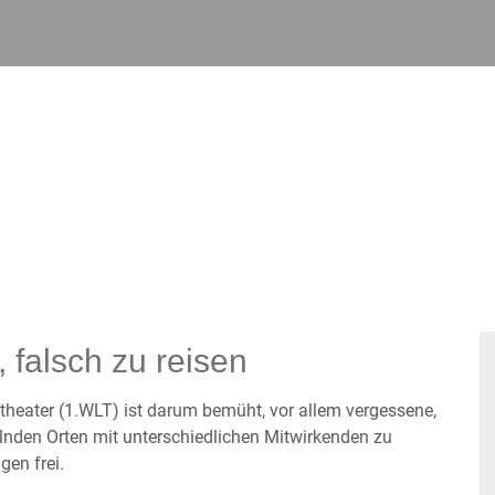
 falsch zu reisen
theater (1.WLT) ist darum bemüht, vor allem vergessene,
elnden Orten mit unterschiedlichen Mitwirkenden zu
gen frei.