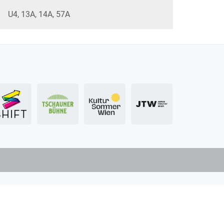
U4, 13A, 14A, 57A