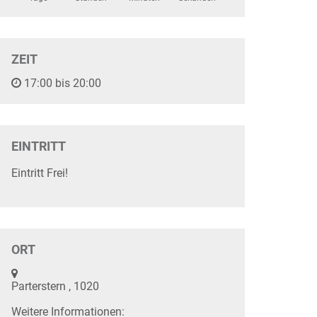
ZEIT
17:00 bis 20:00
EINTRITT
Eintritt Frei!
ORT
Parterstern , 1020
Weitere Informationen: