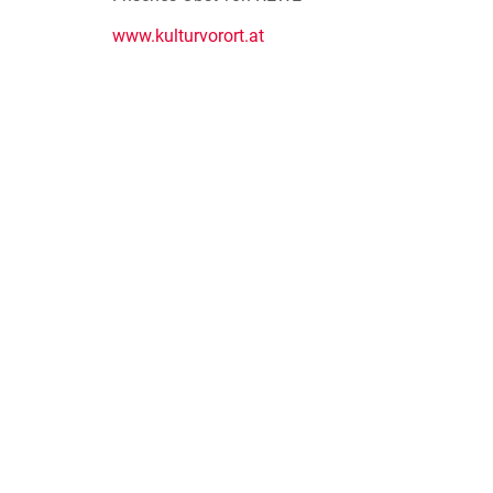
www.kulturvorort.at