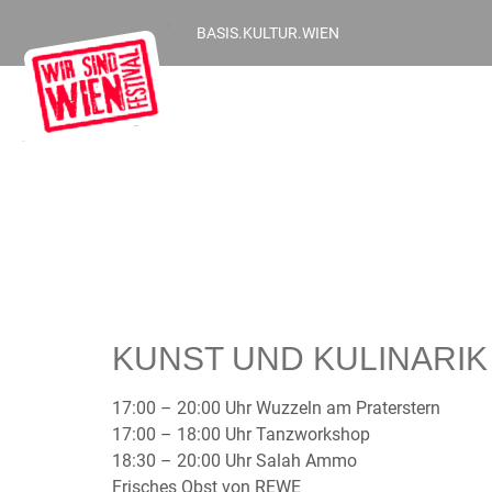
BASIS.KULTUR.WIEN
KUNST UND KULINARI
17:00 – 20:00 Uhr Wuzzeln am Praterstern
17:00 – 18:00 Uhr Tanzworkshop
18:30 – 20:00 Uhr Salah Ammo
Frisches Obst von REWE