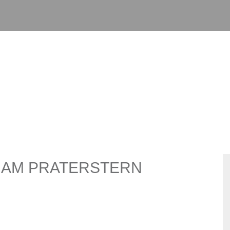
K AM PRATERSTERN