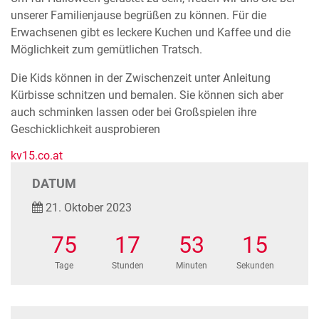
unserer Familienjause begrüßen zu können. Für die
Erwachsenen gibt es leckere Kuchen und Kaffee und die
Möglichkeit zum gemütlichen Tratsch.
Die Kids können in der Zwischenzeit unter Anleitung
Kürbisse schnitzen und bemalen. Sie können sich aber
auch schminken lassen oder bei Großspielen ihre
Geschicklichkeit ausprobieren
kv15.co.at
DATUM
21. Oktober 2023
75
17
53
15
Tage
Stunden
Minuten
Sekunden