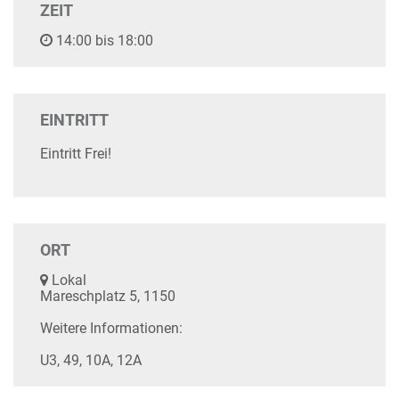
ZEIT
14:00 bis 18:00
EINTRITT
Eintritt Frei!
ORT
Lokal
Mareschplatz 5, 1150
Weitere Informationen:
U3, 49, 10A, 12A