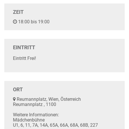
ZEIT
18:00 bis 19:00
EINTRITT
Eintritt Frei!
ORT
Reumannplatz, Wien, Österreich
Reumannplatz , 1100
Weitere Informationen:
Mädchenbühne
U1, 6, 11, 7A, 14A, 65A, 66A, 68A, 68B, 227