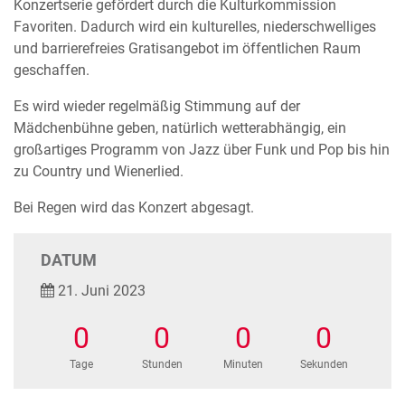
Konzertserie gefördert durch die Kulturkommission
Favoriten. Dadurch wird ein kulturelles, niederschwelliges
und barrierefreies Gratisangebot im öffentlichen Raum
geschaffen.
Es wird wieder regelmäßig Stimmung auf der
Mädchenbühne geben, natürlich wetterabhängig, ein
großartiges Programm von Jazz über Funk und Pop bis hin
zu Country und Wienerlied.
Bei Regen wird das Konzert abgesagt.
DATUM
21. Juni 2023
0
0
0
0
Tage
Stunden
Minuten
Sekunden