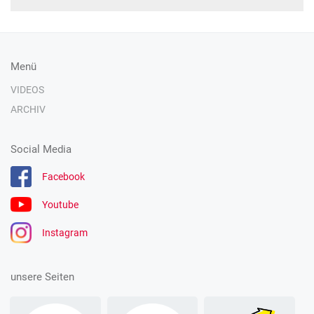
Menü
VIDEOS
ARCHIV
Social Media
Facebook
Youtube
Instagram
unsere Seiten