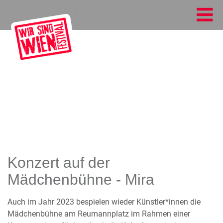
Konzert auf der
Mädchenbühne - Mira
Auch im Jahr 2023 bespielen wieder Künstler*innen die
Mädchenbühne am Reumannplatz im Rahmen einer