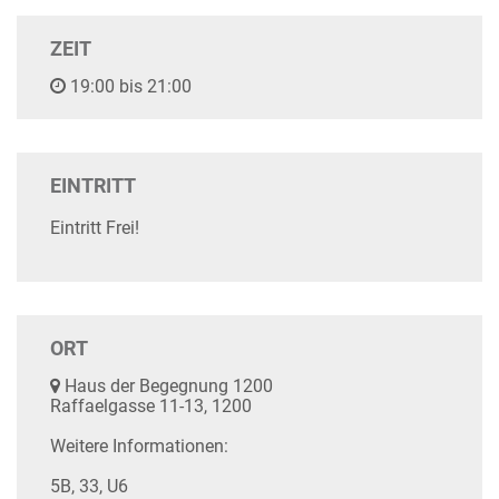
ZEIT
19:00 bis 21:00
EINTRITT
Eintritt Frei!
ORT
Haus der Begegnung 1200
Raffaelgasse 11-13, 1200
Weitere Informationen:
5B, 33, U6