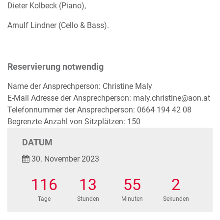
Dieter Kolbeck (Piano),
Arnulf Lindner (Cello & Bass).
Reservierung notwendig
Name der Ansprechperson: Christine Maly
E-Mail Adresse der Ansprechperson: maly.christine@aon.at
Telefonnummer der Ansprechperson: 0664 194 42 08
Begrenzte Anzahl von Sitzplätzen: 150
DATUM
30. November 2023
116
13
55
2
Tage
Stunden
Minuten
Sekunden