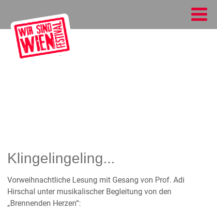
Klingelingeling...
Vorweihnachtliche Lesung mit Gesang von Prof. Adi
Hirschal unter musikalischer Begleitung von den
„Brennenden Herzen“: