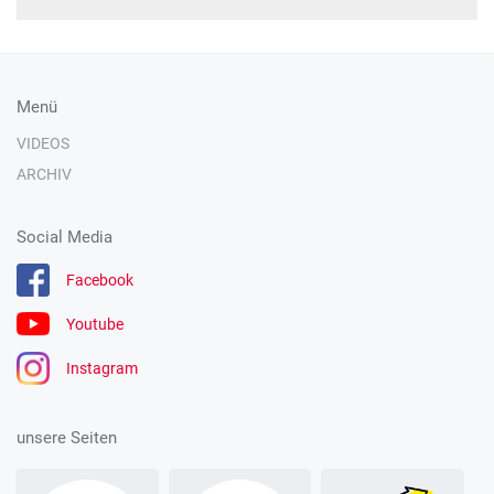
Menü
VIDEOS
ARCHIV
Social Media
Facebook
Youtube
Instagram
unsere Seiten