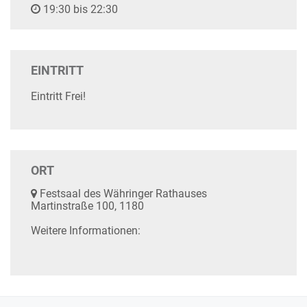
19:30 bis 22:30
EINTRITT
Eintritt Frei!
ORT
Festsaal des Währinger Rathauses
Martinstraße 100, 1180
Weitere Informationen: