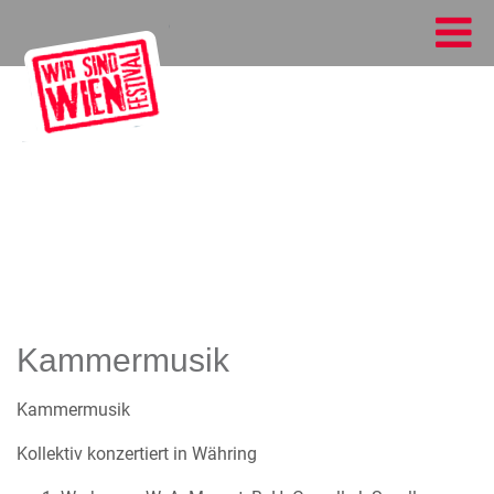
Kammermusik
Kammermusik
Kollektiv konzertiert in Währing