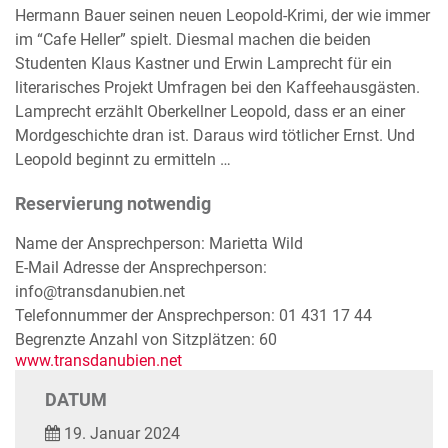
Hermann Bauer seinen neuen Leopold-Krimi, der wie immer
im “Cafe Heller” spielt. Diesmal machen die beiden
Studenten Klaus Kastner und Erwin Lamprecht für ein
literarisches Projekt Umfragen bei den Kaffeehausgästen.
Lamprecht erzählt Oberkellner Leopold, dass er an einer
Mordgeschichte dran ist. Daraus wird tötlicher Ernst. Und
Leopold beginnt zu ermitteln …
Reservierung notwendig
Name der Ansprechperson: Marietta Wild
E-Mail Adresse der Ansprechperson:
info@transdanubien.net
Telefonnummer der Ansprechperson: 01 431 17 44
Begrenzte Anzahl von Sitzplätzen: 60
www.transdanubien.net
DATUM
19. Januar 2024