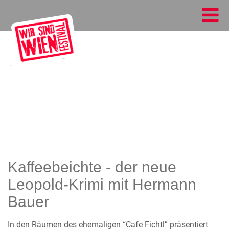
Kaffeebeichte - der neue
Leopold-Krimi mit Hermann
Bauer
In den Räumen des ehemaligen “Cafe Fichtl” präsentiert