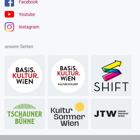
Facebook
Youtube
Instagram
unsere Seiten