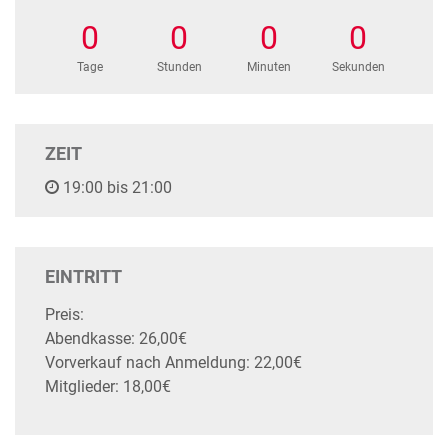
0
0
0
0
Tage
Stunden
Minuten
Sekunden
ZEIT
19:00 bis 21:00
EINTRITT
Preis:
Abendkasse: 26,00€
Vorverkauf nach Anmeldung: 22,00€
Mitglieder: 18,00€