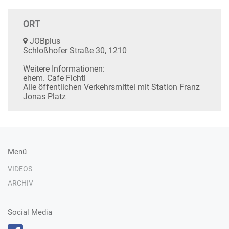
ORT
JOBplus
Schloßhofer Straße 30, 1210
Weitere Informationen:
ehem. Cafe Fichtl
Alle öffentlichen Verkehrsmittel mit Station Franz
Jonas Platz
Menü
VIDEOS
ARCHIV
Social Media