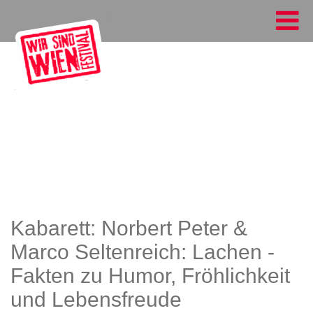
Kabarett: Norbert Peter &
Marco Seltenreich: Lachen -
Fakten zu Humor, Fröhlichkeit
und Lebensfreude