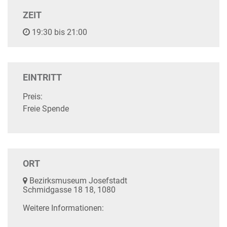
ZEIT
19:30 bis 21:00
EINTRITT
Preis:
Freie Spende
ORT
Bezirksmuseum Josefstadt
Schmidgasse 18 18, 1080
Weitere Informationen: