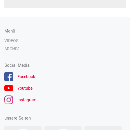
Menü
VIDEOS
ARCHIV
Social Media
Facebook
Youtube
Instagram
unsere Seiten