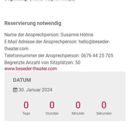
Reservierung notwendig
Name der Ansprechperson: Susanne Höhne
E-Mail Adresse der Ansprechperson: hello@beseder-
theater.com
Telefonnummer der Ansprechperson: 0676 44 25 705
Begrenzte Anzahl von Sitzplätzen: 50
www.beseder-theater.com
DATUM
30. Januar 2024
0
0
0
0
Tage
Stunden
Minuten
Sekunden