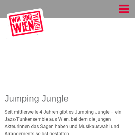
Jumping Jungle
Seit mittlerweile 4 Jahren gibt es Jumping Jungle – ein
Jazz/Funkensemble aus WIen, bei dem die jungen
AkteurInnen das Sagen haben und Musikauswahl und
Arrangements selbst gestalten.