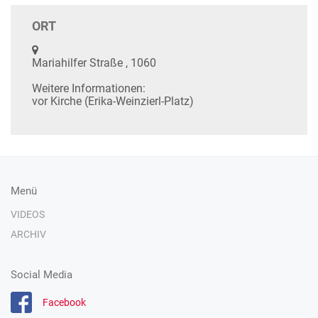
ORT
Mariahilfer Straße , 1060
Weitere Informationen:
vor Kirche (Erika-Weinzierl-Platz)
Menü
VIDEOS
ARCHIV
Social Media
Facebook