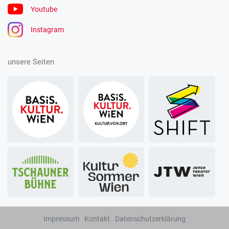
Youtube
Instagram
unsere Seiten
Impressum
Kontakt
Datenschutzerklärung