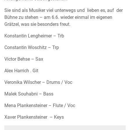
Sie sind als Musiker viel unterwegs und lieben es, auf der
Bühne zu stehen – am 6.6. wieder einmal im eigenen
Grätzel, was sie besonders freut.
Konstantin Lengheimer – Trb
Constantin Woschitz – Trp
Victor Behse – Sax
Alex Harrich . Git
Veronika Wilscher – Drums / Voc
Malek Souhabni – Bass
Mena Plankensteiner – Flute / Voc
Xaver Plankensteiner – Keys