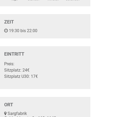
ZEIT
19:30 bis 22:00
EINTRITT
Preis:
Sitzplatz: 24€
Sitzplatz U30: 17€
ORT
Sargfabrik