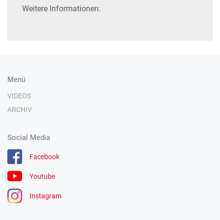
Weitere Informationen:
Menü
VIDEOS
ARCHIV
Social Media
Facebook
Youtube
Instagram