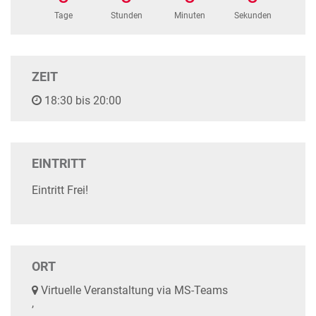
Tage
Stunden
Minuten
Sekunden
ZEIT
18:30 bis 20:00
EINTRITT
Eintritt Frei!
ORT
Virtuelle Veranstaltung via MS-Teams
,