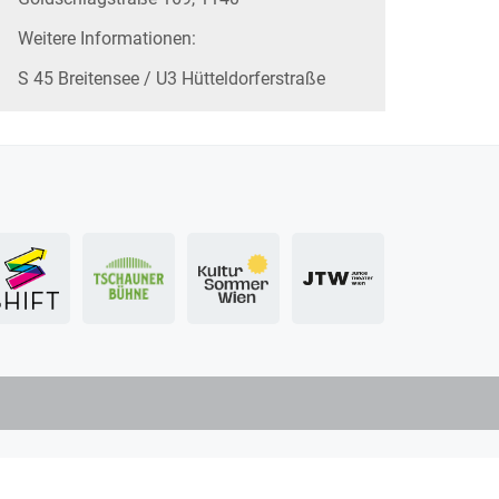
Weitere Informationen:
S 45 Breitensee / U3 Hütteldorferstraße