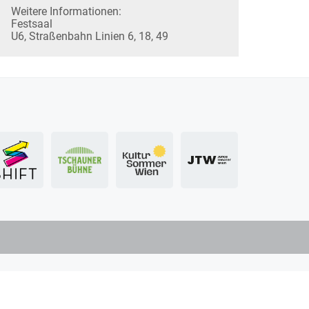
Weitere Informationen:
Festsaal
U6, Straßenbahn Linien 6, 18, 49