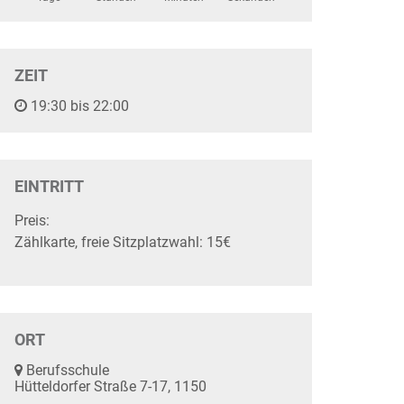
ZEIT
19:30 bis 22:00
EINTRITT
Preis:
Zählkarte, freie Sitzplatzwahl: 15€
ORT
Berufsschule
Hütteldorfer Straße 7-17, 1150