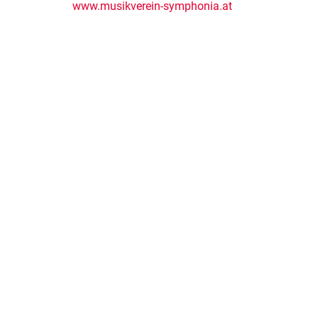
www.musikverein-symphonia.at