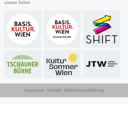
unsere Seiten
Impressum
Kontakt
Datenschutzerklärung