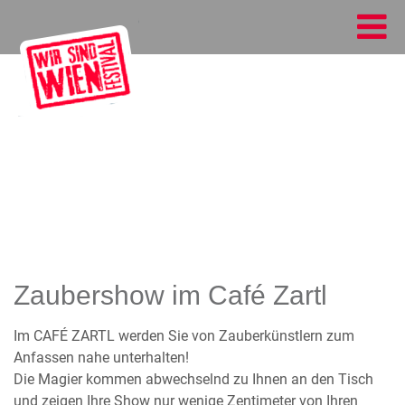
Zaubershow im Café Zartl
Im CAFÉ ZARTL werden Sie von Zauberkünstlern zum
Anfassen nahe unterhalten!
Die Magier kommen abwechselnd zu Ihnen an den Tisch
und zeigen Ihre Show nur wenige Zentimeter von Ihren