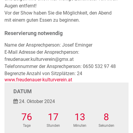
Augen entfernt!
Vor der Show haben Sie die Möglichkeit, den Abend
mit einem guten Essen zu beginnen.
Reservierung notwendig
Name der Ansprechperson: Josef Eminger
E-Mail Adresse der Ansprechperson:
freudenauer.kulturverein@gmx.at
Telefonnummer der Ansprechperson: 0650 532 97 48
Begrenzte Anzahl von Sitzplätzen: 24
www.freudenauer-kulturverein.at
DATUM
24. Oktober 2024
76
17
13
8
Tage
Stunden
Minuten
Sekunden