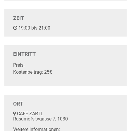
ZEIT
19:00 bis 21:00
EINTRITT
Preis:
Kostenbeitrag: 25€
ORT
CAFÉ ZARTL
Rasumofskygasse 7, 1030
Weitere Informationen: