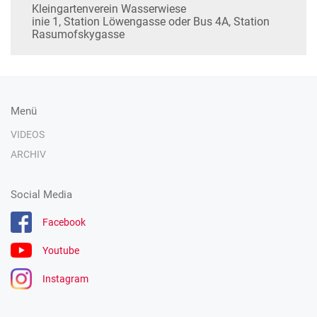
Kleingartenverein Wasserwiese
inie 1, Station Löwengasse oder Bus 4A, Station
Rasumofskygasse
Menü
VIDEOS
ARCHIV
Social Media
Facebook
Youtube
Instagram