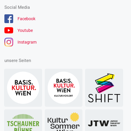
Social Media
Facebook
Youtube
Instagram
unsere Seiten