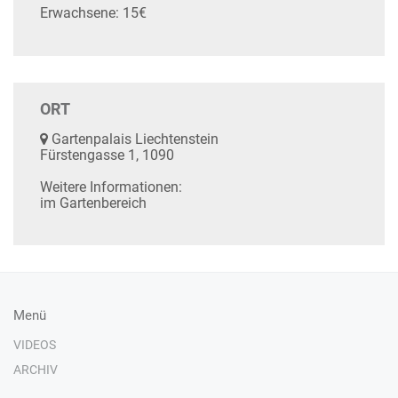
Erwachsene: 15€
ORT
Gartenpalais Liechtenstein
Fürstengasse 1, 1090
Weitere Informationen:
im Gartenbereich
Menü
VIDEOS
ARCHIV