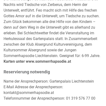
Nachts wird Tiedsche von Zerberus, dem Herrn der
Unterwelt, entführt. Feo macht sich mit Hilfe des frechen
Gottes Amor auf in die Unterwelt, um Tiedsche zu suchen.
Zum Glück bekommen alle drei Hilfe von den Kindern –
denn auf dem Weg in die Unterwelt gibt es allerhand zu
erleben. Bei Schlechtwetter findet die Veranstaltung im
Herkulessaal des Gartenpalais statt. In Zusammenarbeit
zwischen der Klub Alsergrund Kulturvereinigung, dem
Kultursommer Alsergrund sowie der Jungen
Sommerrhapsodie Liechtenstein. Geeignet für: 6-99 Jahre.
Karten unter www.sommerrhapsodie.at
Reservierung notwendig
Name der Ansprechperson: Gartenpalais Liechtenstein
E-Mail Adresse der Ansprechperson:
kontakt@sommerrhapsodie.at
Telefonnummer der Ansprechperson: 01 319 576 77 00