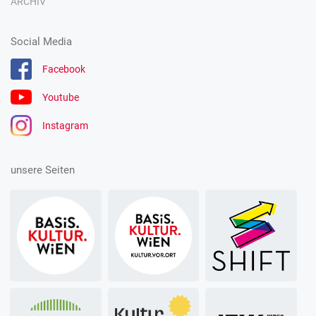
ARCHIV
Social Media
Facebook
Youtube
Instagram
unsere Seiten