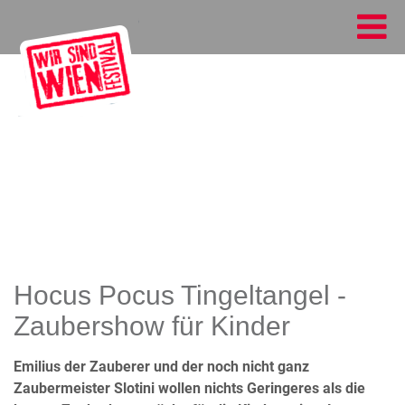
Hocus Pocus Tingeltangel -
Zaubershow für Kinder
Emilius der Zauberer und der noch nicht ganz
Zaubermeister Slotini wollen nichts Geringeres als die