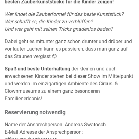
besten Zauberkunststücke für die Kinder zeigen!
Wer findet die Zauberformel für das beste Kunststück?
Wer schafft es, die Kinder zu verblüffen?
Und wer geht mit seinen Tricks gnadenlos baden?
Dabei geht es mitunter ganz schön drunter und drüber und
vor lauter Lachen kann es passieren, dass man ganz auf
das Staunen vergisst 😉
Spaß und beste Unterhaltung
der kleinen und auch
erwachsenen Kinder stehen bei dieser Show im Mittelpunkt
und werden im einzigartigen Ambiente des Circus- &
Clownmuseums zu einem ganz besonderen
Familienerlebnis!
Reservierung notwendig
Name der Ansprechperson: Andreas Swatosch
E-Mail Adresse der Ansprechperson: