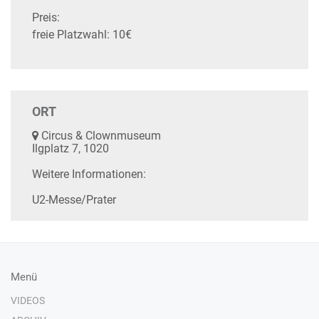
Preis:
freie Platzwahl: 10€
ORT
Circus & Clownmuseum
Ilgplatz 7, 1020
Weitere Informationen:
U2-Messe/Prater
Menü
VIDEOS