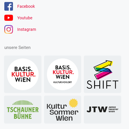
Facebook
Youtube
Instagram
unsere Seiten