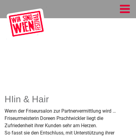
HIin & Hair
Wenn der Friseursalon zur Partnervermittlung wird …
Friseurmeisterin Doreen Prachtwickler liegt die
Zufriedenheit ihrer Kunden sehr am Herzen.
So fasst sie den Entschluss, mit Unterstützung ihrer