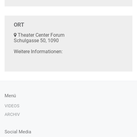
ORT
Theater Center Forum
Schulgasse 50, 1090
Weitere Informationen:
Menü
VIDEOS
ARCHIV
Social Media