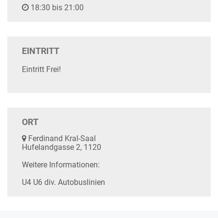
18:30 bis 21:00
EINTRITT
Eintritt Frei!
ORT
Ferdinand Kral-Saal
Hufelandgasse 2, 1120
Weitere Informationen:
U4 U6 div. Autobuslinien