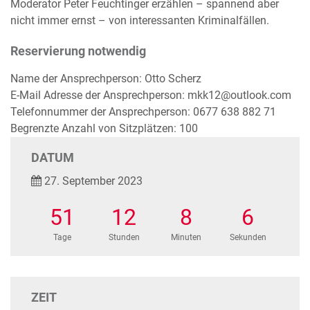
Moderator Peter Feuchtinger erzählen – spannend aber
nicht immer ernst – von interessanten Kriminalfällen.
Reservierung notwendig
Name der Ansprechperson: Otto Scherz
E-Mail Adresse der Ansprechperson: mkk12@outlook.com
Telefonnummer der Ansprechperson: 0677 638 882 71
Begrenzte Anzahl von Sitzplätzen: 100
DATUM
27. September 2023
51
12
8
6
Tage
Stunden
Minuten
Sekunden
ZEIT