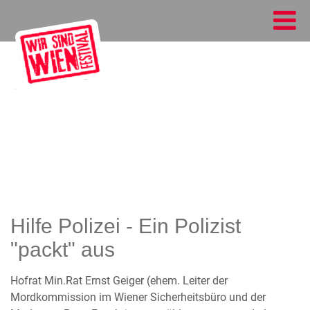
Hilfe Polizei - Ein Polizist
"packt" aus
Hofrat Min.Rat Ernst Geiger (ehem. Leiter der
Mordkommission im Wiener Sicherheitsbüro und der