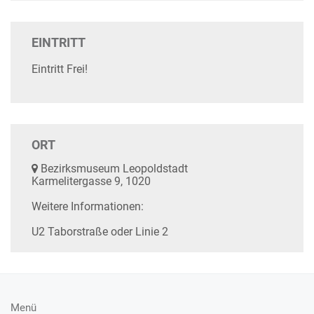
EINTRITT
Eintritt Frei!
ORT
Bezirksmuseum Leopoldstadt
Karmelitergasse 9, 1020
Weitere Informationen:
U2 Taborstraße oder Linie 2
Menü