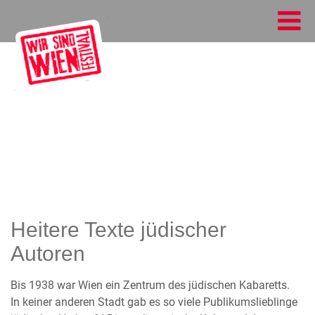
Heitere Texte jüdischer
Autoren
Bis 1938 war Wien ein Zentrum des jüdischen Kabaretts.
In keiner anderen Stadt gab es so viele Publikumslieblinge