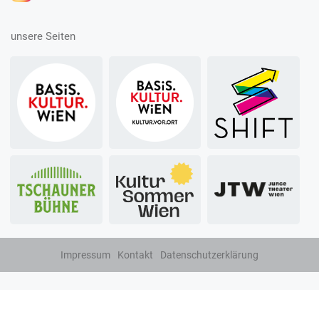
unsere Seiten
Impressum
Kontakt
Datenschutzerklärung