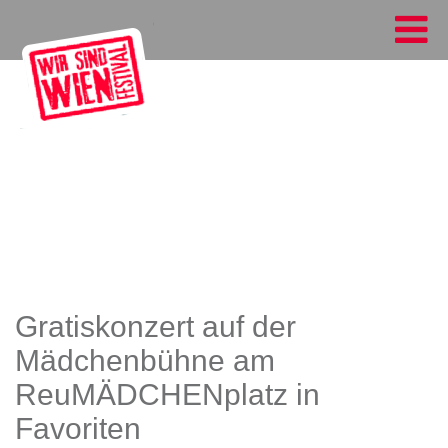
Gratiskonzert auf der
Mädchenbühne am
ReuMÄDCHENplatz in
Favoriten