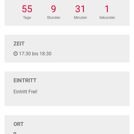
55
9
31
1
Tage
Stunden
Minuten
Sekunden
ZEIT
17:30 bis 18:30
EINTRITT
Eintritt Frei!
ORT