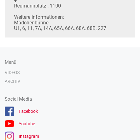
Reumannplatz , 1100
Weitere Informationen:
Mädchenbühne
U1, 6, 11, 7A, 14A, 65A, 66A, 68A, 68B, 227
Menü
VIDEOS
ARCHIV
Social Media
Facebook
Youtube
Instagram