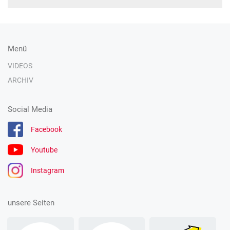
Menü
VIDEOS
ARCHIV
Social Media
Facebook
Youtube
Instagram
unsere Seiten