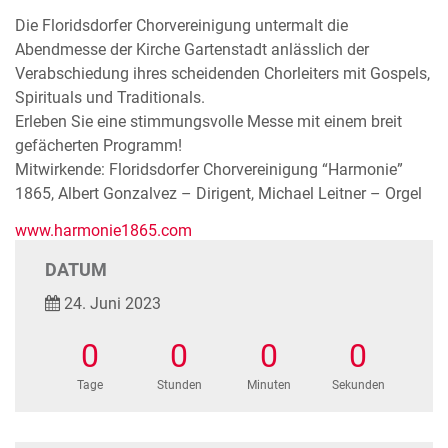
Die Floridsdorfer Chorvereinigung untermalt die
Abendmesse der Kirche Gartenstadt anlässlich der
Verabschiedung ihres scheidenden Chorleiters mit Gospels,
Spirituals und Traditionals.
Erleben Sie eine stimmungsvolle Messe mit einem breit
gefächerten Programm!
Mitwirkende: Floridsdorfer Chorvereinigung “Harmonie”
1865, Albert Gonzalvez – Dirigent, Michael Leitner – Orgel
www.harmonie1865.com
DATUM
24. Juni 2023
0
0
0
0
Tage
Stunden
Minuten
Sekunden