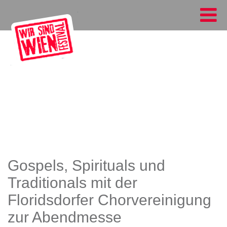
Gospels, Spirituals und
Traditionals mit der
Floridsdorfer Chorvereinigung
zur Abendmesse