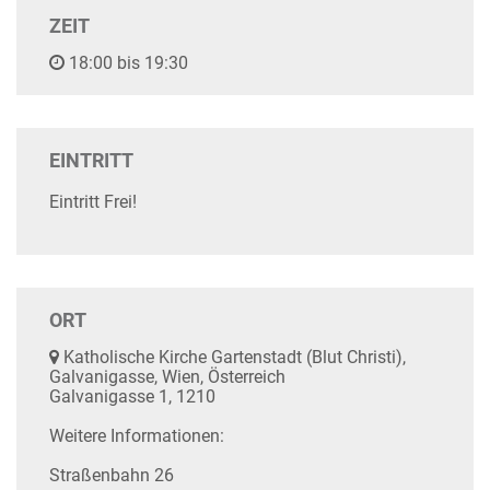
ZEIT
18:00 bis 19:30
EINTRITT
Eintritt Frei!
ORT
Katholische Kirche Gartenstadt (Blut Christi),
Galvanigasse, Wien, Österreich
Galvanigasse 1, 1210
Weitere Informationen:
Straßenbahn 26