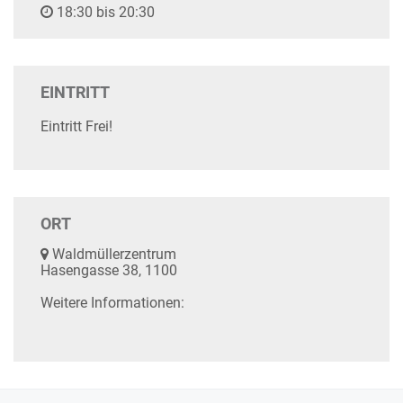
18:30 bis 20:30
EINTRITT
Eintritt Frei!
ORT
Waldmüllerzentrum
Hasengasse 38, 1100
Weitere Informationen: