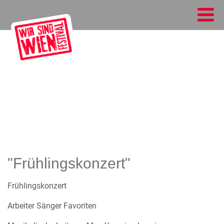
"Frühlingskonzert"
Frühlingskonzert
Arbeiter Sänger Favoriten