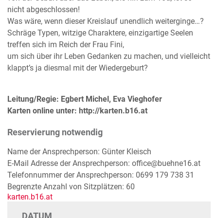
nicht abgeschlossen!
Was wäre, wenn dieser Kreislauf unendlich weiterginge…?
Schräge Typen, witzige Charaktere, einzigartige Seelen
treffen sich im Reich der Frau Fini,
um sich über ihr Leben Gedanken zu machen, und vielleicht
klappt’s ja diesmal mit der Wiedergeburt?
Leitung/Regie: Egbert Michel, Eva Vieghofer
Karten online unter: http://karten.b16.at
Reservierung notwendig
Name der Ansprechperson: Günter Kleisch
E-Mail Adresse der Ansprechperson: office@buehne16.at
Telefonnummer der Ansprechperson: 0699 179 738 31
Begrenzte Anzahl von Sitzplätzen: 60
karten.b16.at
DATUM