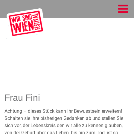
Frau Fini
Achtung – dieses Stück kann Ihr Bewusstsein erweitern!
Schalten sie ihre bisherigen Gedanken ab und stellen Sie
sich vor, der Lebenskreis den wir alle zu kennen glauben,
von der Geburt über das Leben, bis hin zum Tod, ist so