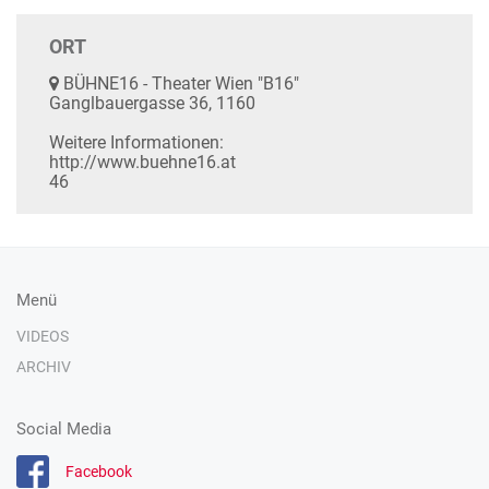
ORT
BÜHNE16 - Theater Wien "B16"
Ganglbauergasse 36, 1160
Weitere Informationen:
http://www.buehne16.at
46
Menü
VIDEOS
ARCHIV
Social Media
Facebook