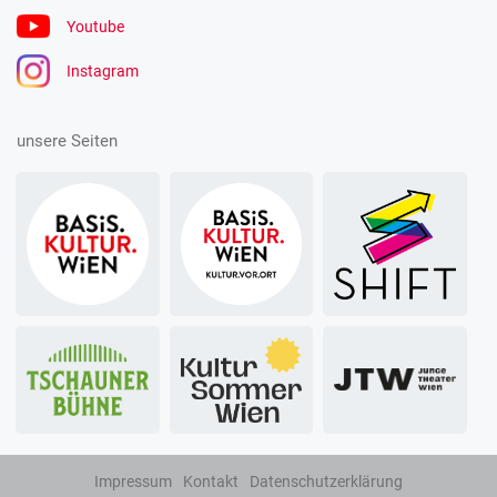
Youtube
Instagram
unsere Seiten
Impressum
Kontakt
Datenschutzerklärung