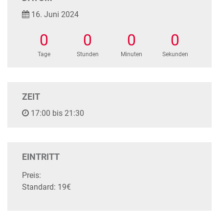
16. Juni 2024
0
0
0
0
Tage
Stunden
Minuten
Sekunden
ZEIT
17:00 bis 21:30
EINTRITT
Preis:
Standard: 19€