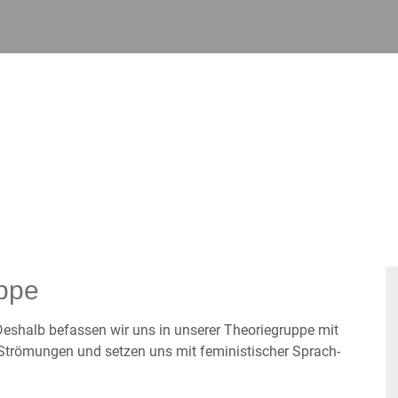
uppe
 Deshalb befassen wir uns in unserer Theoriegruppe mit
Strömungen und setzen uns mit feministischer Sprach-