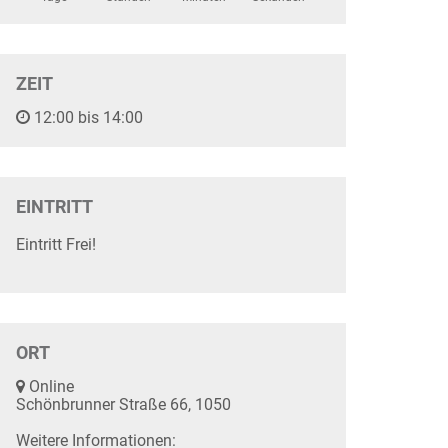
ZEIT
12:00 bis 14:00
EINTRITT
Eintritt Frei!
ORT
Online
Schönbrunner Straße 66, 1050
Weitere Informationen: