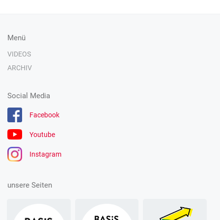
Menü
VIDEOS
ARCHIV
Social Media
Facebook
Youtube
Instagram
unsere Seiten