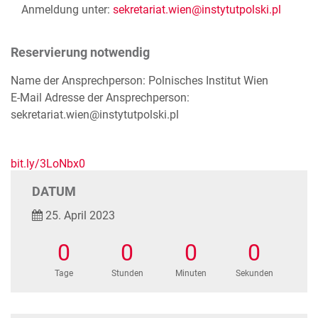
Anmeldung unter:
sekretariat.wien@instytutpolski.pl
Reservierung notwendig
Name der Ansprechperson: Polnisches Institut Wien
E-Mail Adresse der Ansprechperson:
sekretariat.wien@instytutpolski.pl
bit.ly/3LoNbx0
DATUM
25. April 2023
0
0
0
0
Tage
Stunden
Minuten
Sekunden