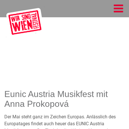
Eunic Austria Musikfest mit
Anna Prokopová
Der Mai steht ganz im Zeichen Europas. Anlässlich des
Europatages findet auch heuer das EUNIC Austria