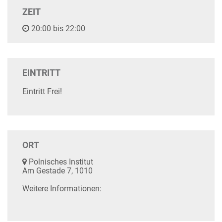
ZEIT
20:00 bis 22:00
EINTRITT
Eintritt Frei!
ORT
Polnisches Institut
Am Gestade 7, 1010
Weitere Informationen: