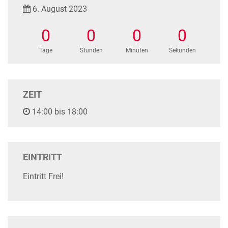
6. August 2023
0
0
0
0
Tage
Stunden
Minuten
Sekunden
ZEIT
14:00 bis 18:00
EINTRITT
Eintritt Frei!