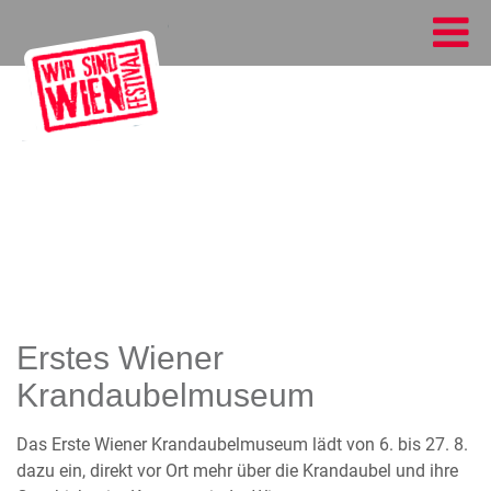
Erstes Wiener
Krandaubelmuseum
Das Erste Wiener Krandaubelmuseum lädt von 6. bis 27. 8.
dazu ein, direkt vor Ort mehr über die Krandaubel und ihre