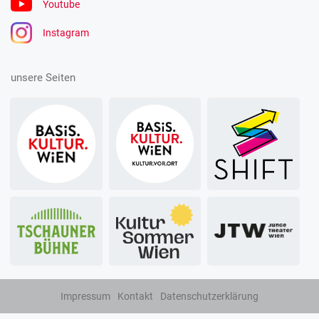
Youtube
Instagram
unsere Seiten
Impressum
Kontakt
Datenschutzerklärung