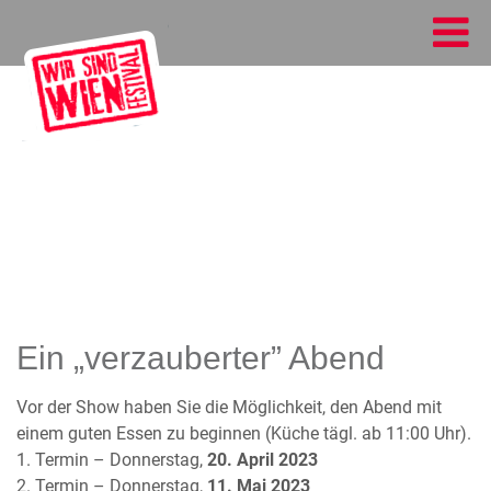
Ein „verzauberter” Abend
Vor der Show haben Sie die Möglichkeit, den Abend mit
einem guten Essen zu beginnen (Küche tägl. ab 11:00 Uhr).
1. Termin –
Donnerstag,
20. April 2023
2. Termin –
Donnerstag,
11. Mai 2023