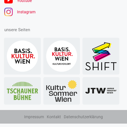
Youtube
Instagram
unsere Seiten
Impressum
Kontakt
Datenschutzerklärung