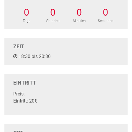
0
0
0
0
Tage
Stunden
Minuten
Sekunden
ZEIT
18:30 bis 20:30
EINTRITT
Preis:
Eintritt: 20€