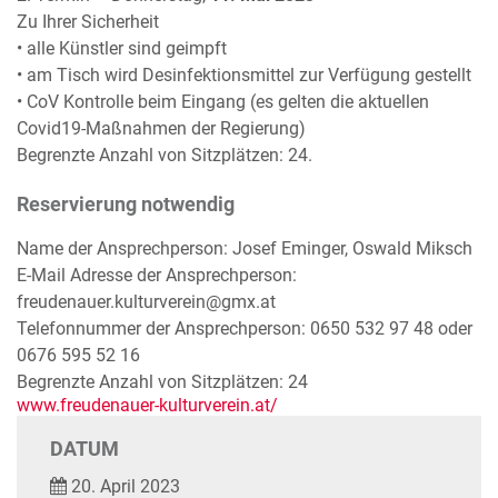
Zu Ihrer Sicherheit
• alle Künstler sind geimpft
• am Tisch wird Desinfektionsmittel zur Verfügung gestellt
• CoV Kontrolle beim Eingang (es gelten die aktuellen
Covid19-Maßnahmen der Regierung)
Begrenzte Anzahl von Sitzplätzen: 24.
Reservierung notwendig
Name der Ansprechperson: Josef Eminger, Oswald Miksch
E-Mail Adresse der Ansprechperson:
freudenauer.kulturverein@gmx.at
Telefonnummer der Ansprechperson: 0650 532 97 48 oder
0676 595 52 16
Begrenzte Anzahl von Sitzplätzen: 24
www.freudenauer-kulturverein.at/
DATUM
20. April 2023