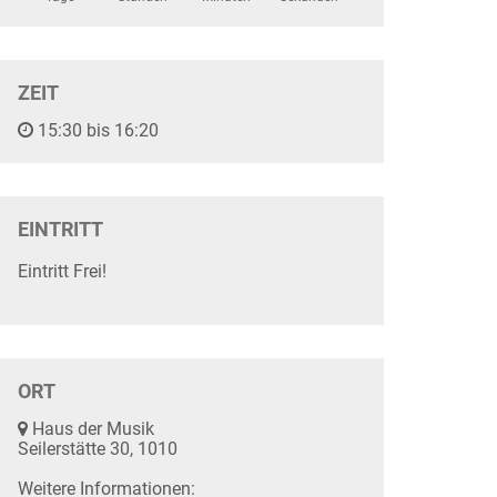
ZEIT
15:30 bis 16:20
EINTRITT
Eintritt Frei!
ORT
Haus der Musik
Seilerstätte 30, 1010
Weitere Informationen: