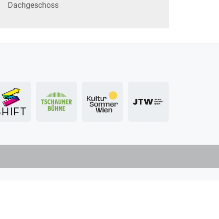
Dachgeschoss