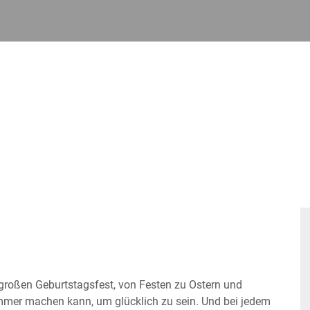
großen Geburtstagsfest, von Festen zu Ostern und
mmer machen kann, um glücklich zu sein. Und bei jedem