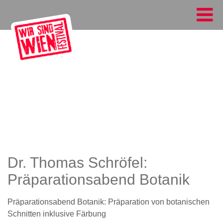
Dr. Thomas Schröfel:
Präparationsabend Botanik
Präparationsabend Botanik: Präparation von botanischen
Schnitten inklusive Färbung