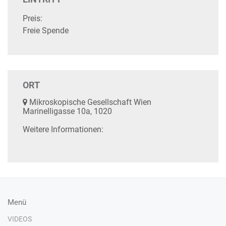
Preis:
Freie Spende
ORT
Mikroskopische Gesellschaft Wien
Marinelligasse 10a, 1020
Weitere Informationen:
Menü
VIDEOS