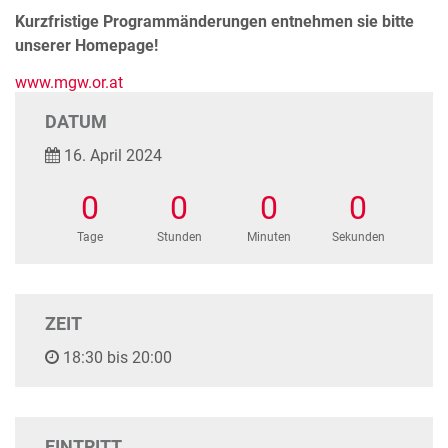
Kurzfristige Programmänderungen entnehmen sie bitte
unserer Homepage!
www.mgw.or.at
DATUM
16. April 2024
0
0
0
0
Tage
Stunden
Minuten
Sekunden
ZEIT
18:30 bis 20:00
EINTRITT