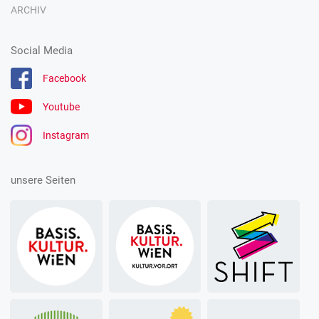
ARCHIV
Social Media
Facebook
Youtube
Instagram
unsere Seiten