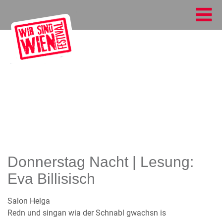
Donnerstag Nacht | Lesung:
Eva Billisisch
Salon Helga
Redn und singan wia der Schnabl gwachsn is