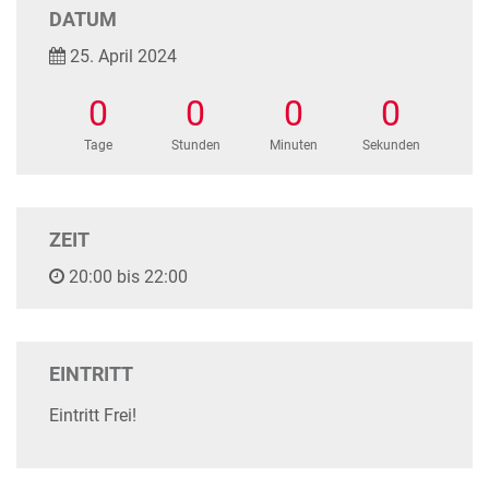
DATUM
25. April 2024
0
0
0
0
Tage
Stunden
Minuten
Sekunden
ZEIT
20:00 bis 22:00
EINTRITT
Eintritt Frei!