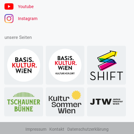
Youtube
Instagram
unsere Seiten
Impressum
Kontakt
Datenschutzerklärung