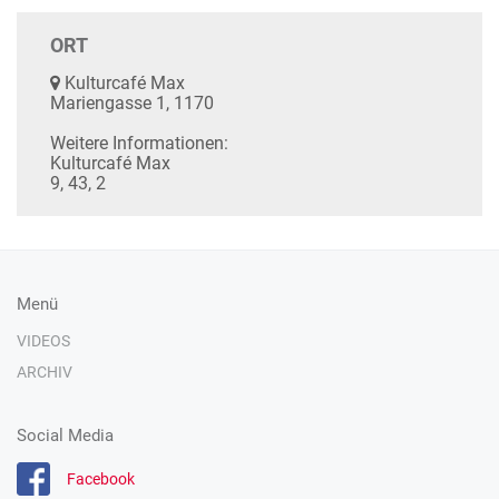
ORT
Kulturcafé Max
Mariengasse 1, 1170
Weitere Informationen:
Kulturcafé Max
9, 43, 2
Menü
VIDEOS
ARCHIV
Social Media
Facebook