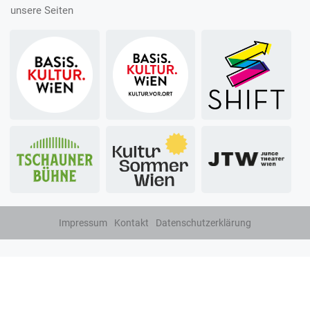
unsere Seiten
Impressum
Kontakt
Datenschutzerklärung