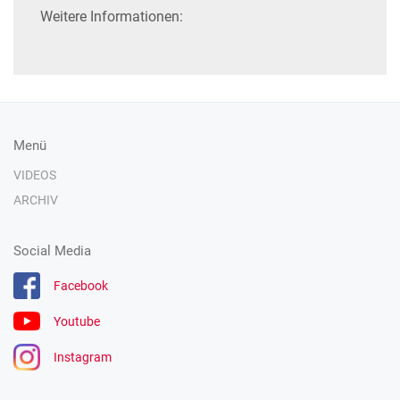
Weitere Informationen:
Menü
VIDEOS
ARCHIV
Social Media
Facebook
Youtube
Instagram