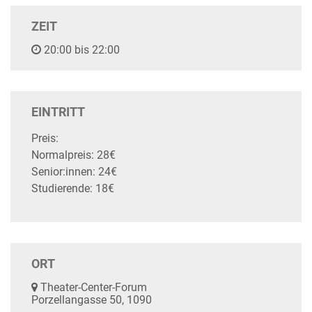
ZEIT
20:00 bis 22:00
EINTRITT
Preis:
Normalpreis: 28€
Senior:innen: 24€
Studierende: 18€
ORT
Theater-Center-Forum
Porzellangasse 50, 1090