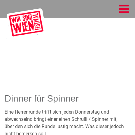
Dinner für Spinner
Eine Herrenrunde trifft sich jeden Donnerstag und
abwechselnd bringt einer einen Schrulli / Spinner mit,
über den sich die Runde lustig macht. Was dieser jedoch
nicht bemerken soll.