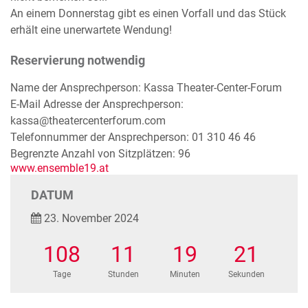
An einem Donnerstag gibt es einen Vorfall und das Stück
erhält eine unerwartete Wendung!
Reservierung notwendig
Name der Ansprechperson: Kassa Theater-Center-Forum
E-Mail Adresse der Ansprechperson:
kassa@theatercenterforum.com
Telefonnummer der Ansprechperson: 01 310 46 46
Begrenzte Anzahl von Sitzplätzen: 96
www.ensemble19.at
DATUM
23. November 2024
108
11
19
21
Tage
Stunden
Minuten
Sekunden