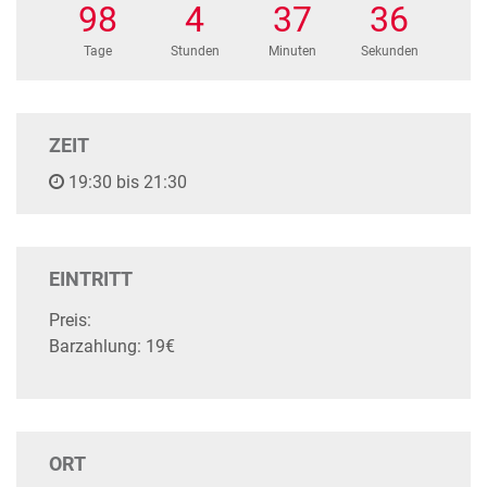
98
4
37
36
Tage
Stunden
Minuten
Sekunden
ZEIT
19:30 bis 21:30
EINTRITT
Preis:
Barzahlung: 19€
ORT