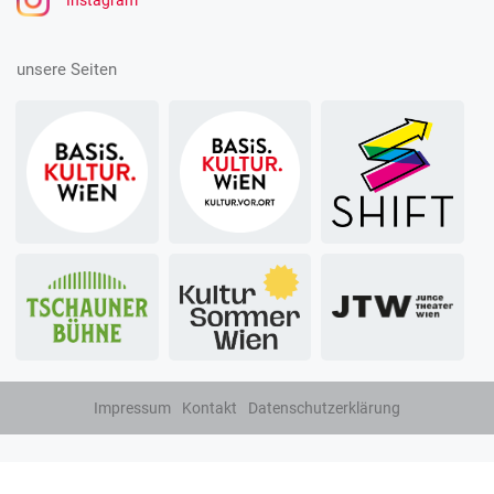
Instagram
unsere Seiten
Impressum
Kontakt
Datenschutzerklärung