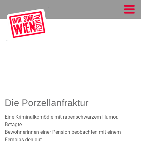
Die Porzellanfraktur
Eine Kriminalkomödie mit rabenschwarzem Humor.
Betagte
Bewohnerinnen einer Pension beobachten mit einem
Fernglas den gut