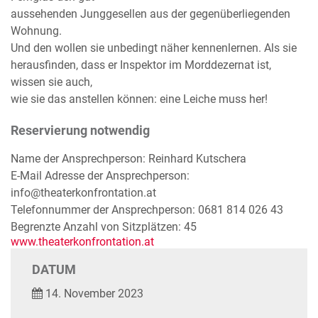
aussehenden Junggesellen aus der gegenüberliegenden
Wohnung.
Und den wollen sie unbedingt näher kennenlernen. Als sie
herausfinden, dass er Inspektor im Morddezernat ist,
wissen sie auch,
wie sie das anstellen können: eine Leiche muss her!
Reservierung notwendig
Name der Ansprechperson: Reinhard Kutschera
E-Mail Adresse der Ansprechperson:
info@theaterkonfrontation.at
Telefonnummer der Ansprechperson: 0681 814 026 43
Begrenzte Anzahl von Sitzplätzen: 45
www.theaterkonfrontation.at
DATUM
14. November 2023