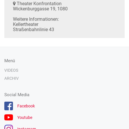
Theater Konfrontation
Wickenburggasse 19, 1080
Weitere Informationen:
Kellertheater
Straßenbahnlinie 43
Menü
VIDEOS
ARCHIV
Social Media
Facebook
Youtube